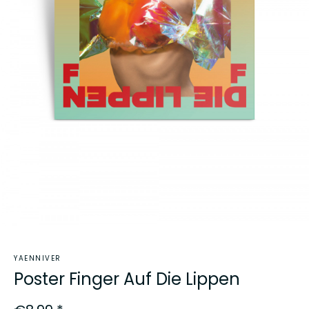
YAENNIVER
Poster Finger Auf Die Lippen