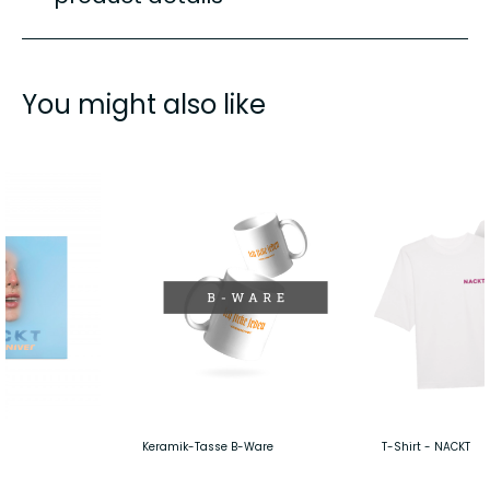
You might also like
Keramik-Tasse B-Ware
T-Shirt - NACKT