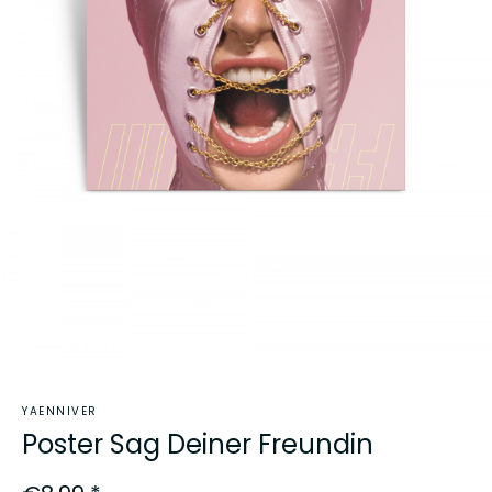
YAENNIVER
Poster Sag Deiner Freundin