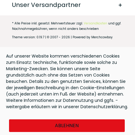
Unser Versandpartner
* Alle Preise inkl. gesetzl. Mehrwertsteuer zzgl.
Versandkosten
und ggf.
Nachnahmegebühren, wenn nicht anders beschrieben
Theme version: 0.19.7 | © 2007 - 2026 | Powered by Merchcowboy
Auf unserer Website kommen verschiedenen Cookies
zum Einsatz: technische, funktionale sowie solche zu
Marketing-Zwecken. Sie können unsere Seite
grundsätzlich auch ohne das Setzen von Cookies
besuchen. Details zu den genutzten Services, können Sie
der jeweiligen Beschreibung in den Cookie-Einstellungen
(auch jederzeit unten im Fuß der Website) entnehmen.
Weitere Informationen zur Datennutzung und ggfs. -
weitergabe erläutern wir in unserer Datenschutzerklärung.
ABLEHNEN