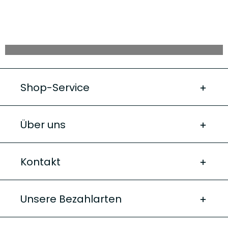
Shop-Service
Über uns
Kontakt
Unsere Bezahlarten