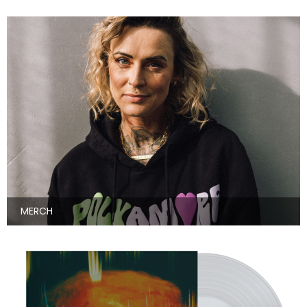
MERCH