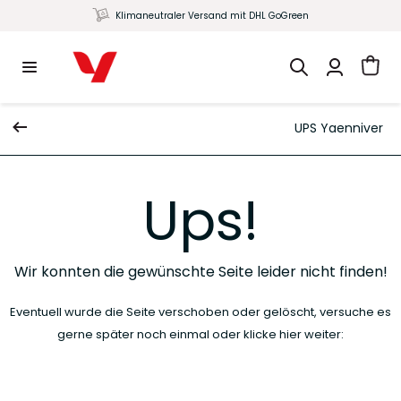
Klimaneutraler Versand mit DHL GoGreen
UPS Yaenniver
Ups!
Wir konnten die gewünschte Seite leider nicht finden!
Eventuell wurde die Seite verschoben oder gelöscht, versuche es
gerne später noch einmal oder klicke hier weiter: