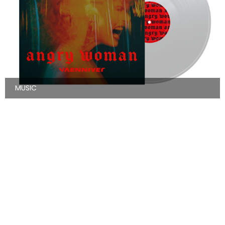
MUSIC