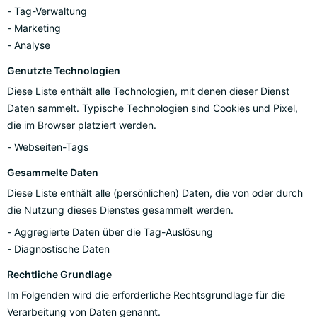
Tag-Verwaltung
Marketing
Analyse
Genutzte Technologien
Diese Liste enthält alle Technologien, mit denen dieser Dienst
Daten sammelt. Typische Technologien sind Cookies und Pixel,
die im Browser platziert werden.
Webseiten-Tags
Gesammelte Daten
Diese Liste enthält alle (persönlichen) Daten, die von oder durch
die Nutzung dieses Dienstes gesammelt werden.
Aggregierte Daten über die Tag-Auslösung
Diagnostische Daten
Rechtliche Grundlage
Im Folgenden wird die erforderliche Rechtsgrundlage für die
Verarbeitung von Daten genannt.