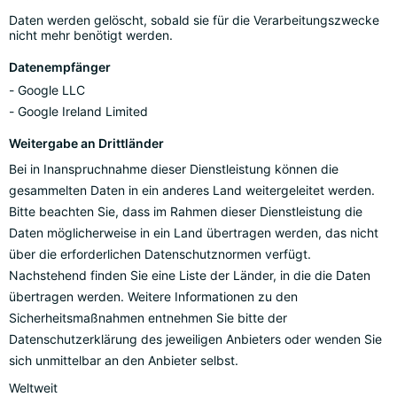
Daten werden gelöscht, sobald sie für die Verarbeitungszwecke
nicht mehr benötigt werden.
Datenempfänger
Google LLC
Google Ireland Limited
Weitergabe an Drittländer
Bei in Inanspruchnahme dieser Dienstleistung können die
gesammelten Daten in ein anderes Land weitergeleitet werden.
Bitte beachten Sie, dass im Rahmen dieser Dienstleistung die
Daten möglicherweise in ein Land übertragen werden, das nicht
über die erforderlichen Datenschutznormen verfügt.
Nachstehend finden Sie eine Liste der Länder, in die die Daten
übertragen werden. Weitere Informationen zu den
Sicherheitsmaßnahmen entnehmen Sie bitte der
Datenschutzerklärung des jeweiligen Anbieters oder wenden Sie
sich unmittelbar an den Anbieter selbst.
Weltweit