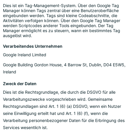
Dies ist ein Tag-Management-System. Über den Google Tag
Manager können Tags zentral über eine Benutzeroberfläche
eingebunden werden. Tags sind kleine Codeabschnitte, die
Aktivitäten verfolgen können. Über den Google Tag Manager
werden Scriptcodes anderer Tools eingebunden. Der Tag
Manager ermöglicht es zu steuern, wann ein bestimmtes Tag
ausgelöst wird.
Verarbeitendes Unternehmen
Google Ireland Limited
Google Building Gordon House, 4 Barrow St, Dublin, D04 E5W5,
Ireland
Zweck der Daten
Dies ist die Rechtsgrundlage, die durch die DSGVO für alle
Verarbeitungszwecke vorgeschrieben wird. Gemeinsame
Rechtsgrundlagen sind Art. 1 (6) (a) DSGVO, wenn ein Nutzer
seine Einwilligung erteilt hat und Art. 1 (6) (f), wenn die
Verarbeitung personenbezogener Daten für die Erbringung des
Services wesentlich ist.