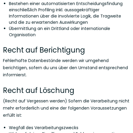
Bestehen einer automatisierten Entscheidungsfindung
einschließlich Profiling inkl. aussagekräftiger
Informationen über die involvierte Logik, die Tragweite
und die zu erwartenden Auswirkungen
Übermittlung an ein Drittland oder internationale
Organisation
Recht auf Berichtigung
Fehlerhafte Datenbestände werden wir umgehend
berichtigen, sofern du uns über den Umstand entsprechend
informierst.
Recht auf Löschung
(Recht auf Vergessen werden) Sofern die Verarbeitung nicht
mehr erforderlich und eine der folgenden Voraussetzungen
erfüllt ist:
Wegfall des Verarbeitungszwecks