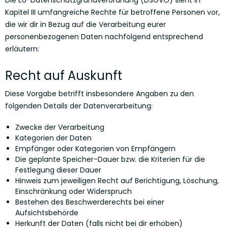
Die EU-Datenschutzgrundverordnung (DSGVO) sieht in
Kapitel III umfangreiche Rechte für betroffene Personen vor,
die wir dir in Bezug auf die Verarbeitung eurer
personenbezogenen Daten nachfolgend entsprechend
erläutern:
Recht auf Auskunft
Diese Vorgabe betrifft insbesondere Angaben zu den
folgenden Details der Datenverarbeitung:
Zwecke der Verarbeitung
Kategorien der Daten
Empfänger oder Kategorien von Empfängern
Die geplante Speicher-Dauer bzw. die Kriterien für die
Festlegung dieser Dauer
Hinweis zum jeweiligen Recht auf Berichtigung, Löschung,
Einschränkung oder Widerspruch
Bestehen des Beschwerderechts bei einer
Aufsichtsbehörde
Herkunft der Daten (falls nicht bei dir erhoben)