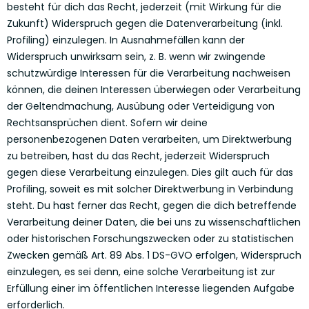
besteht für dich das Recht, jederzeit (mit Wirkung für die
Zukunft) Widerspruch gegen die Datenverarbeitung (inkl.
Profiling) einzulegen. In Ausnahmefällen kann der
Widerspruch unwirksam sein, z. B. wenn wir zwingende
schutzwürdige Interessen für die Verarbeitung nachweisen
können, die deinen Interessen überwiegen oder Verarbeitung
der Geltendmachung, Ausübung oder Verteidigung von
Rechtsansprüchen dient. Sofern wir deine
personenbezogenen Daten verarbeiten, um Direktwerbung
zu betreiben, hast du das Recht, jederzeit Widerspruch
gegen diese Verarbeitung einzulegen. Dies gilt auch für das
Profiling, soweit es mit solcher Direktwerbung in Verbindung
steht. Du hast ferner das Recht, gegen die dich betreffende
Verarbeitung deiner Daten, die bei uns zu wissenschaftlichen
oder historischen Forschungszwecken oder zu statistischen
Zwecken gemäß Art. 89 Abs. 1 DS-GVO erfolgen, Widerspruch
einzulegen, es sei denn, eine solche Verarbeitung ist zur
Erfüllung einer im öffentlichen Interesse liegenden Aufgabe
erforderlich.