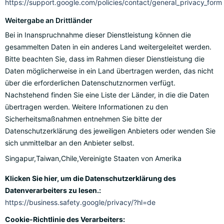
https://support.google.com/policies/contact/general_privacy_form
Weitergabe an Drittländer
Bei in Inanspruchnahme dieser Dienstleistung können die
gesammelten Daten in ein anderes Land weitergeleitet werden.
Bitte beachten Sie, dass im Rahmen dieser Dienstleistung die
Daten möglicherweise in ein Land übertragen werden, das nicht
über die erforderlichen Datenschutznormen verfügt.
Nachstehend finden Sie eine Liste der Länder, in die die Daten
übertragen werden. Weitere Informationen zu den
Sicherheitsmaßnahmen entnehmen Sie bitte der
Datenschutzerklärung des jeweiligen Anbieters oder wenden Sie
sich unmittelbar an den Anbieter selbst.
Singapur,Taiwan,Chile,Vereinigte Staaten von Amerika
Klicken Sie hier, um die Datenschutzerklärung des
Datenverarbeiters zu lesen.:
https://business.safety.google/privacy/?hl=de
Cookie-Richtlinie des Verarbeiters: