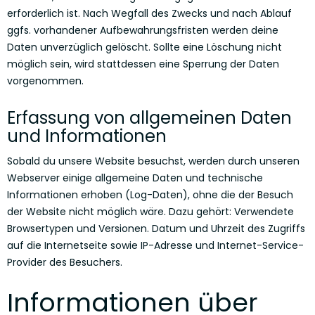
erforderlich ist. Nach Wegfall des Zwecks und nach Ablauf
ggfs. vorhandener Aufbewahrungsfristen werden deine
Daten unverzüglich gelöscht. Sollte eine Löschung nicht
möglich sein, wird stattdessen eine Sperrung der Daten
vorgenommen.
Erfassung von allgemeinen Daten
und Informationen
Sobald du unsere Website besuchst, werden durch unseren
Webserver einige allgemeine Daten und technische
Informationen erhoben (Log-Daten), ohne die der Besuch
der Website nicht möglich wäre. Dazu gehört: Verwendete
Browsertypen und Versionen. Datum und Uhrzeit des Zugriffs
auf die Internetseite sowie IP-Adresse und Internet-Service-
Provider des Besuchers.
Informationen über