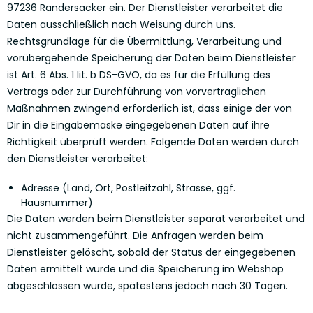
97236 Randersacker ein. Der Dienstleister verarbeitet die
Daten ausschließlich nach Weisung durch uns.
Rechtsgrundlage für die Übermittlung, Verarbeitung und
vorübergehende Speicherung der Daten beim Dienstleister
ist Art. 6 Abs. 1 lit. b DS-GVO, da es für die Erfüllung des
Vertrags oder zur Durchführung von vorvertraglichen
Maßnahmen zwingend erforderlich ist, dass einige der von
Dir in die Eingabemaske eingegebenen Daten auf ihre
Richtigkeit überprüft werden. Folgende Daten werden durch
den Dienstleister verarbeitet:
Adresse (Land, Ort, Postleitzahl, Strasse, ggf.
Hausnummer)
Die Daten werden beim Dienstleister separat verarbeitet und
nicht zusammengeführt. Die Anfragen werden beim
Dienstleister gelöscht, sobald der Status der eingegebenen
Daten ermittelt wurde und die Speicherung im Webshop
abgeschlossen wurde, spätestens jedoch nach 30 Tagen.