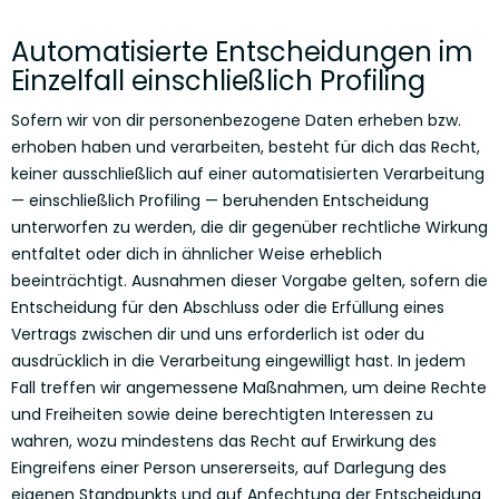
Automatisierte Entscheidungen im
Einzelfall einschließlich Profiling
Sofern wir von dir personenbezogene Daten erheben bzw.
erhoben haben und verarbeiten, besteht für dich das Recht,
keiner ausschließlich auf einer automatisierten Verarbeitung
— einschließlich Profiling — beruhenden Entscheidung
unterworfen zu werden, die dir gegenüber rechtliche Wirkung
entfaltet oder dich in ähnlicher Weise erheblich
beeinträchtigt. Ausnahmen dieser Vorgabe gelten, sofern die
Entscheidung für den Abschluss oder die Erfüllung eines
Vertrags zwischen dir und uns erforderlich ist oder du
ausdrücklich in die Verarbeitung eingewilligt hast. In jedem
Fall treffen wir angemessene Maßnahmen, um deine Rechte
und Freiheiten sowie deine berechtigten Interessen zu
wahren, wozu mindestens das Recht auf Erwirkung des
Eingreifens einer Person unsererseits, auf Darlegung des
eigenen Standpunkts und auf Anfechtung der Entscheidung