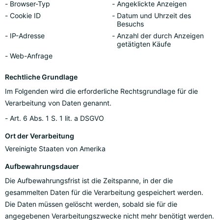
Browser-Typ
Angeklickte Anzeigen
Cookie ID
Datum und Uhrzeit des
Besuchs
IP-Adresse
Anzahl der durch Anzeigen
getätigten Käufe
Web-Anfrage
Rechtliche Grundlage
Im Folgenden wird die erforderliche Rechtsgrundlage für die
Verarbeitung von Daten genannt.
Art. 6 Abs. 1 S. 1 lit. a DSGVO
Ort der Verarbeitung
Vereinigte Staaten von Amerika
Aufbewahrungsdauer
Die Aufbewahrungsfrist ist die Zeitspanne, in der die
gesammelten Daten für die Verarbeitung gespeichert werden.
Die Daten müssen gelöscht werden, sobald sie für die
angegebenen Verarbeitungszwecke nicht mehr benötigt werden.