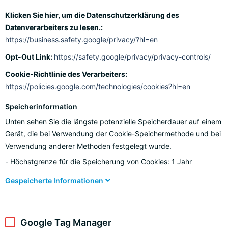
Klicken Sie hier, um die Datenschutzerklärung des
Datenverarbeiters zu lesen.:
https://business.safety.google/privacy/?hl=en
Opt-Out Link:
https://safety.google/privacy/privacy-controls/
Cookie-Richtlinie des Verarbeiters:
https://policies.google.com/technologies/cookies?hl=en
Speicherinformation
Unten sehen Sie die längste potenzielle Speicherdauer auf einem
Gerät, die bei Verwendung der Cookie-Speichermethode und bei
Verwendung anderer Methoden festgelegt wurde.
Höchstgrenze für die Speicherung von Cookies: 1 Jahr
Gespeicherte Informationen
Google Tag Manager