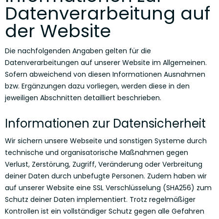
Datenverarbeitung auf
der Website
Die nachfolgenden Angaben gelten für die
Datenverarbeitungen auf unserer Website im Allgemeinen.
Sofern abweichend von diesen Informationen Ausnahmen
bzw. Ergänzungen dazu vorliegen, werden diese in den
jeweiligen Abschnitten detailliert beschrieben.
Informationen zur Datensicherheit
Wir sichern unsere Webseite und sonstigen Systeme durch
technische und organisatorische Maßnahmen gegen
Verlust, Zerstörung, Zugriff, Veränderung oder Verbreitung
deiner Daten durch unbefugte Personen. Zudem haben wir
auf unserer Website eine SSL Verschlüsselung (SHA256) zum
Schutz deiner Daten implementiert. Trotz regelmäßiger
Kontrollen ist ein vollständiger Schutz gegen alle Gefahren