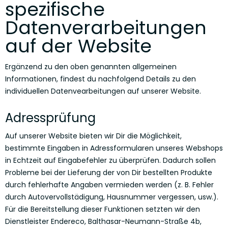
spezifische
Datenverarbeitungen
auf der Website
Ergänzend zu den oben genannten allgemeinen
Informationen, findest du nachfolgend Details zu den
individuellen Datenvearbeitungen auf unserer Website.
Adressprüfung
Auf unserer Website bieten wir Dir die Möglichkeit,
bestimmte Eingaben in Adressformularen unseres Webshops
in Echtzeit auf Eingabefehler zu überprüfen. Dadurch sollen
Probleme bei der Lieferung der von Dir bestellten Produkte
durch fehlerhafte Angaben vermieden werden (z. B. Fehler
durch Autovervollstädigung, Hausnummer vergessen, usw.).
Für die Bereitstellung dieser Funktionen setzten wir den
Dienstleister Endereco, Balthasar-Neumann-Straße 4b,