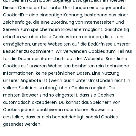
auf deinem Computer abgelegt bzw. gespeichert werden.
Dieses Cookie enthält unter Umständen eine sogenannte
Cookie-ID – eine eindeutige Kennung, bestehend aus einer
Zeichenfolge, die eine Zuordnung von Internetseiten und
Servern zum speichernden Browser ermöglicht. Gleichzeitig
erhalten wir über diese Cookies Informationen, die es uns
ermöglichen, unsere Webseiten auf die Bedürfnisse unserer
Besucher zu optimieren. Wir verwenden Cookies zum Teil nur
für die Dauer des Aufenthalts auf der Webseite. Sämtliche
Cookies auf unseren Webseiten beinhalten rein technische
Informationen, keine persönlichen Daten. Eine Nutzung
unserer Angebote ist (wenn auch unter Umständen nicht in
vollem Funktionsumfang) ohne Cookies möglich. Die
meisten Browser sind so eingestellt, dass sie Cookies
automatisch akzeptieren. Du kannst das Speichern von
Cookies jedoch deaktivieren oder deinen Browser so
einstellen, dass er dich benachrichtigt, sobald Cookies
gesendet werden.