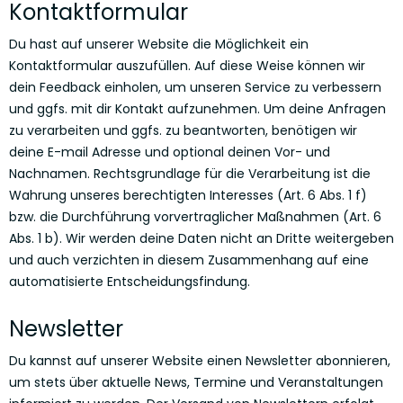
Kontaktformular
Du hast auf unserer Website die Möglichkeit ein
Kontaktformular auszufüllen. Auf diese Weise können wir
dein Feedback einholen, um unseren Service zu verbessern
und ggfs. mit dir Kontakt aufzunehmen. Um deine Anfragen
zu verarbeiten und ggfs. zu beantworten, benötigen wir
deine E-mail Adresse und optional deinen Vor- und
Nachnamen. Rechtsgrundlage für die Verarbeitung ist die
Wahrung unseres berechtigten Interesses (Art. 6 Abs. 1 f)
bzw. die Durchführung vorvertraglicher Maßnahmen (Art. 6
Abs. 1 b). Wir werden deine Daten nicht an Dritte weitergeben
und auch verzichten in diesem Zusammenhang auf eine
automatisierte Entscheidungsfindung.
Newsletter
Du kannst auf unserer Website einen Newsletter abonnieren,
um stets über aktuelle News, Termine und Veranstaltungen