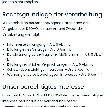
jedoch nicht möglich.
Rechtsgrundlage der Verarbeitung
Wir verarbeiten personenbezogene Daten nach den
Vorgaben der DSGVO, je nach Art und Zweck der
Verarbeitung wie folgt:
Informierte Einwilligung - Art. 6 Abs. 1 a
Erfüllung eines Vertrags - Art. 6 Abs. 1 b
Durchführung vorvertraglicher Maßnahmen - Art. 6 Abs. 1
b
Erfüllung rechtlicher Verpflichtungen - Art. 6 Abs. 1 c
Schutz lebenswichtiger Interessen - Art. 6 Abs. 1 d
Wahrung unseres berechtigten Interesses - Art. 6 Abs. 1 f
Unser berechtigtes Interesse
Unser nach Artikel 6 Abs. 1 f DS-GVO definiertes berechtigtes
Interesse beruht auf der Verrichtung unserer
Geschäftstätigkeit zur Aufrechterhaltung unserer