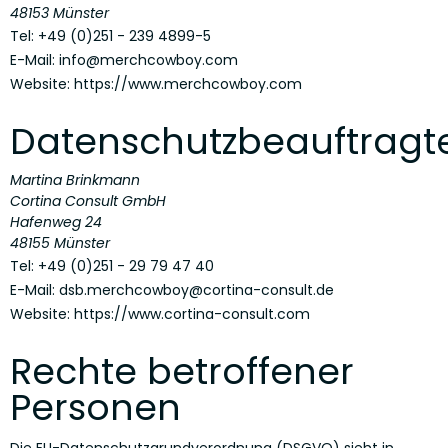
48153 Münster
Tel: +49 (0)251 - 239 4899-5
E-Mail:
info@merchcowboy.com
Website: https://www.merchcowboy.com
Datenschutzbeauftragt
Martina Brinkmann
Cortina Consult GmbH
Hafenweg 24
48155 Münster
Tel: +49 (0)251 - 29 79 47 40
E-Mail:
dsb.merchcowboy@cortina-consult.de
Website: https://www.cortina-consult.com
Rechte betroffener
Personen