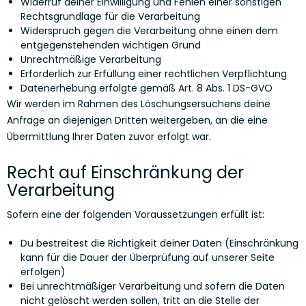
Widerruf deiner Einwilligung und Fehlen einer sonstigen
Rechtsgrundlage für die Verarbeitung
Widerspruch gegen die Verarbeitung ohne einen dem
entgegenstehenden wichtigen Grund
Unrechtmäßige Verarbeitung
Erforderlich zur Erfüllung einer rechtlichen Verpflichtung
Datenerhebung erfolgte gemäß Art. 8 Abs. 1 DS-GVO
Wir werden im Rahmen des Löschungsersuchens deine
Anfrage an diejenigen Dritten weitergeben, an die eine
Übermittlung Ihrer Daten zuvor erfolgt war.
Recht auf Einschränkung der
Verarbeitung
Sofern eine der folgenden Voraussetzungen erfüllt ist:
Du bestreitest die Richtigkeit deiner Daten (Einschränkung
kann für die Dauer der Überprüfung auf unserer Seite
erfolgen)
Bei unrechtmäßiger Verarbeitung und sofern die Daten
nicht gelöscht werden sollen, tritt an die Stelle der