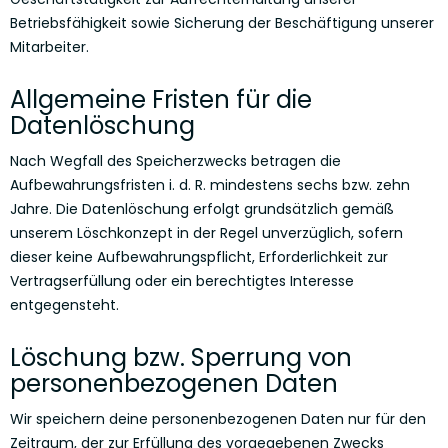
Betriebsfähigkeit sowie Sicherung der Beschäftigung unserer
Mitarbeiter.
Allgemeine Fristen für die
Datenlöschung
Nach Wegfall des Speicherzwecks betragen die
Aufbewahrungsfristen i. d. R. mindestens sechs bzw. zehn
Jahre. Die Datenlöschung erfolgt grundsätzlich gemäß
unserem Löschkonzept in der Regel unverzüglich, sofern
dieser keine Aufbewahrungspflicht, Erforderlichkeit zur
Vertragserfüllung oder ein berechtigtes Interesse
entgegensteht.
Löschung bzw. Sperrung von
personenbezogenen Daten
Wir speichern deine personenbezogenen Daten nur für den
Zeitraum, der zur Erfüllung des vorgegebenen Zwecks