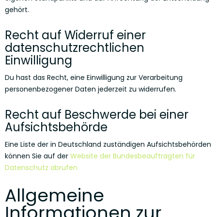
gehört.
Recht auf Widerruf einer
datenschutzrechtlichen
Einwilligung
Du hast das Recht, eine Einwilligung zur Verarbeitung
personenbezogener Daten jederzeit zu widerrufen.
Recht auf Beschwerde bei einer
Aufsichtsbehörde
Eine Liste der in Deutschland zuständigen Aufsichtsbehörden
können Sie auf der
Website der Bundesbeauftragten für
Datenschutz abrufen
Allgemeine
Informationen zur