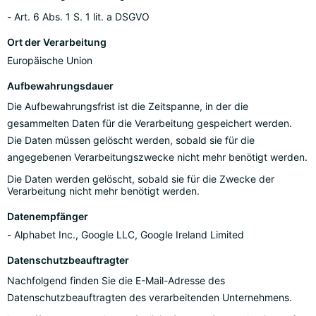
Art. 6 Abs. 1 S. 1 lit. a DSGVO
Ort der Verarbeitung
Europäische Union
Aufbewahrungsdauer
Die Aufbewahrungsfrist ist die Zeitspanne, in der die
gesammelten Daten für die Verarbeitung gespeichert werden.
Die Daten müssen gelöscht werden, sobald sie für die
angegebenen Verarbeitungszwecke nicht mehr benötigt werden.
Die Daten werden gelöscht, sobald sie für die Zwecke der
Verarbeitung nicht mehr benötigt werden.
Datenempfänger
Alphabet Inc., Google LLC, Google Ireland Limited
Datenschutzbeauftragter
Nachfolgend finden Sie die E-Mail-Adresse des
Datenschutzbeauftragten des verarbeitenden Unternehmens.