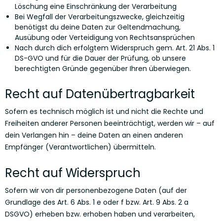
Löschung eine Einschränkung der Verarbeitung
Bei Wegfall der Verarbeitungszwecke, gleichzeitig
benötigst du deine Daten zur Geltendmachung,
Ausübung oder Verteidigung von Rechtsansprüchen
Nach durch dich erfolgtem Widerspruch gem. Art. 21 Abs. 1
DS-GVO und für die Dauer der Prüfung, ob unsere
berechtigten Gründe gegenüber Ihren überwiegen.
Recht auf Datenübertragbarkeit
Sofern es technisch möglich ist und nicht die Rechte und
Freiheiten anderer Personen beeinträchtigt, werden wir – auf
dein Verlangen hin – deine Daten an einen anderen
Empfänger (Verantwortlichen) übermitteln.
Recht auf Widerspruch
Sofern wir von dir personenbezogene Daten (auf der
Grundlage des Art. 6 Abs. 1 e oder f bzw. Art. 9 Abs. 2 a
DSGVO) erheben bzw. erhoben haben und verarbeiten,