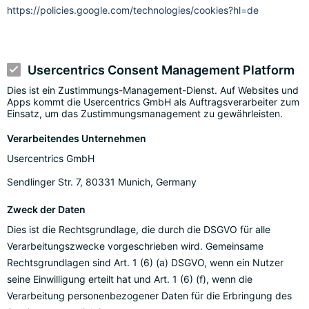
https://policies.google.com/technologies/cookies?hl=de
Usercentrics Consent Management Platform
Dies ist ein Zustimmungs-Management-Dienst. Auf Websites und
Apps kommt die Usercentrics GmbH als Auftragsverarbeiter zum
Einsatz, um das Zustimmungsmanagement zu gewährleisten.
Verarbeitendes Unternehmen
Usercentrics GmbH
Sendlinger Str. 7, 80331 Munich, Germany
Zweck der Daten
Dies ist die Rechtsgrundlage, die durch die DSGVO für alle
Verarbeitungszwecke vorgeschrieben wird. Gemeinsame
Rechtsgrundlagen sind Art. 1 (6) (a) DSGVO, wenn ein Nutzer
seine Einwilligung erteilt hat und Art. 1 (6) (f), wenn die
Verarbeitung personenbezogener Daten für die Erbringung des