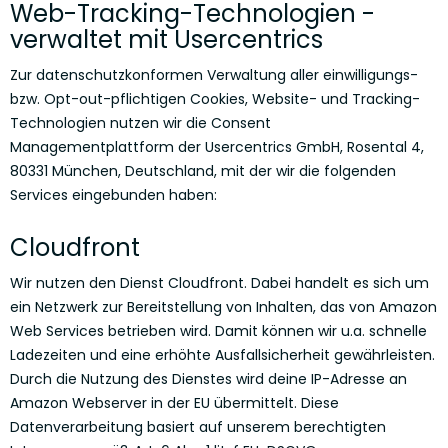
Web-Tracking-Technologien -
verwaltet mit Usercentrics
Zur datenschutzkonformen Verwaltung aller einwilligungs-
bzw. Opt-out-pflichtigen Cookies, Website- und Tracking-
Technologien nutzen wir die Consent
Managementplattform der Usercentrics GmbH, Rosental 4,
80331 München, Deutschland, mit der wir die folgenden
Services eingebunden haben:
Cloudfront
Wir nutzen den Dienst Cloudfront. Dabei handelt es sich um
ein Netzwerk zur Bereitstellung von Inhalten, das von Amazon
Web Services betrieben wird. Damit können wir u.a. schnelle
Ladezeiten und eine erhöhte Ausfallsicherheit gewährleisten.
Durch die Nutzung des Dienstes wird deine IP-Adresse an
Amazon Webserver in der EU übermittelt. Diese
Datenverarbeitung basiert auf unserem berechtigten