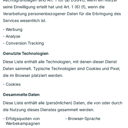
seine Einwilligung erteilt hat und Art. 1 (6) (f), wenn die
Verarbeitung personenbezogener Daten für die Erbringung des
Services wesentlich ist.
Werbung
Analyse
Conversion Tracking
Genutzte Technologien
Diese Liste enthält alle Technologien, mit denen dieser Dienst
Daten sammelt. Typische Technologien sind Cookies und Pixel,
die im Browser platziert werden.
Cookies
Gesammelte Daten
Diese Liste enthält alle (persönlichen) Daten, die von oder durch
die Nutzung dieses Dienstes gesammelt werden.
Erfolgsquoten von
Browser-Sprache
Werbekampagnen