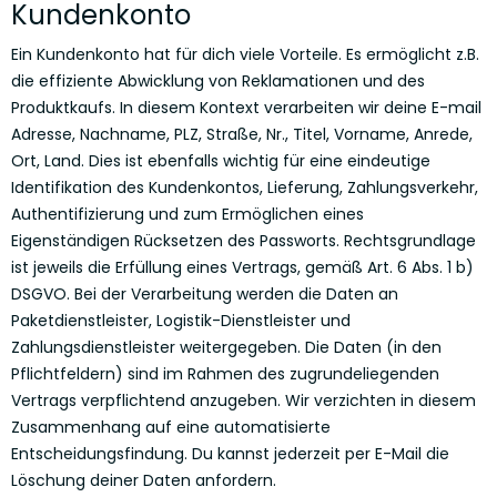
Kundenkonto
Ein Kundenkonto hat für dich viele Vorteile. Es ermöglicht z.B.
die effiziente Abwicklung von Reklamationen und des
Produktkaufs. In diesem Kontext verarbeiten wir deine E-mail
Adresse, Nachname, PLZ, Straße, Nr., Titel, Vorname, Anrede,
Ort, Land. Dies ist ebenfalls wichtig für eine eindeutige
Identifikation des Kundenkontos, Lieferung, Zahlungsverkehr,
Authentifizierung und zum Ermöglichen eines
Eigenständigen Rücksetzen des Passworts. Rechtsgrundlage
ist jeweils die Erfüllung eines Vertrags, gemäß Art. 6 Abs. 1 b)
DSGVO. Bei der Verarbeitung werden die Daten an
Paketdienstleister, Logistik-Dienstleister und
Zahlungsdienstleister weitergegeben. Die Daten (in den
Pflichtfeldern) sind im Rahmen des zugrundeliegenden
Vertrags verpflichtend anzugeben. Wir verzichten in diesem
Zusammenhang auf eine automatisierte
Entscheidungsfindung. Du kannst jederzeit per E-Mail die
Löschung deiner Daten anfordern.