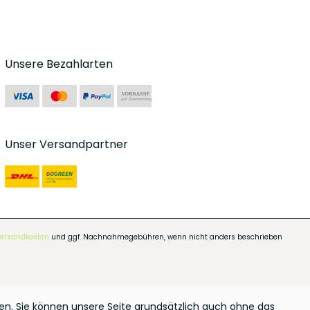
Unsere Bezahlarten
Unser Versandpartner
ersandkosten
und ggf. Nachnahmegebühren, wenn nicht anders beschrieben
n. Sie können unsere Seite grundsätzlich auch ohne das