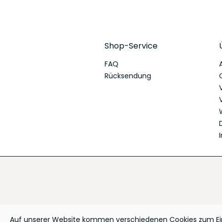
Shop-Service
FAQ
Rücksendung
Auf unserer Website kommen verschiedenen Cookies zum Eins