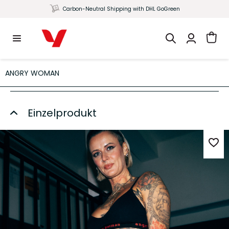
Carbon-Neutral Shipping with DHL GoGreen
ANGRY WOMAN
Einzelprodukt